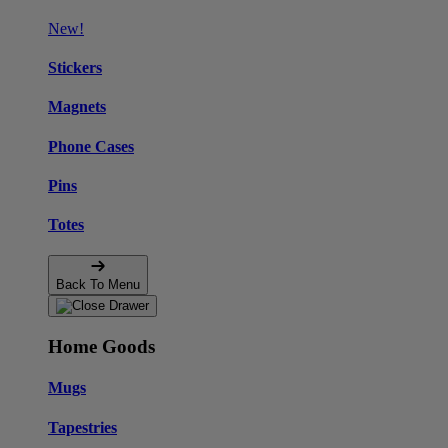
New!
Stickers
Magnets
Phone Cases
Pins
Totes
Back To Menu
Home Goods
Mugs
Tapestries