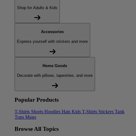
Shop for Adults & Kids
Accessories
Express yourself with stickers and more
Home Goods
Decorate with pillows, tapestries, and more
Popular Products
T-Shirts
Shorts
Hoodies
Hats
Kids T-Shirts
Stickers
Tank
Tops
Mugs
Browse All Topics