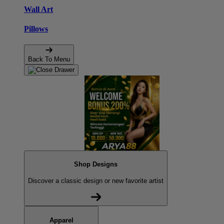
Wall Art
Pillows
Back To Menu
Shop Designs
Discover a classic design or new favorite artist
Apparel