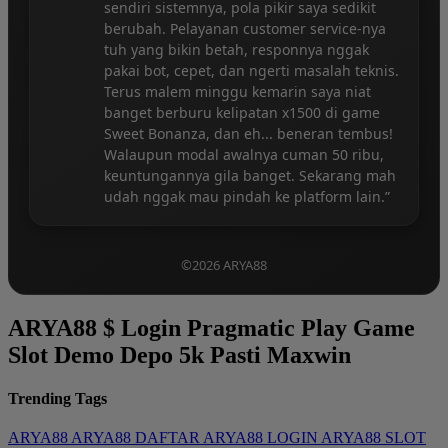
sendiri sistemnya, pola pikir saya sedikit
berubah. Pelayanan customer service-nya
tuh yang bikin betah, responnya nggak
pakai bot, cepet, dan ngerti masalah teknis.
Terus malem minggu kemarin saya niat
banget berburu kelipatan x1500 di game
Sweet Bonanza, dan eh... beneran tembus!
Walaupun modal awalnya cuman 50 ribu,
keuntungannya gila banget. Sekarang mah
udah nggak mau pindah ke platform lain.”
©2026 ARYA88
ARYA88 $ Login Pragmatic Play Game
Slot Demo Depo 5k Pasti Maxwin
Trending Tags
ARYA88
ARYA88 DAFTAR
ARYA88 LOGIN
ARYA88 SLOT