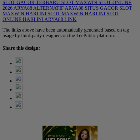
SLOT GACOR TERBARU
SLOT MAXWIN
SLOT ONLINE
2026
ARYA88 ALTERNATIF
ARYA88 SITUS GACOR
SLOT
MAXWIN HARI INI
SLOT MAXWIN HARI INI
SLOT
ONLINE HARI INI
ARYA88 LINK
The links above have been automatically generated based on tag
usage by third-party designers on the TeePublic platform.
Share this design: