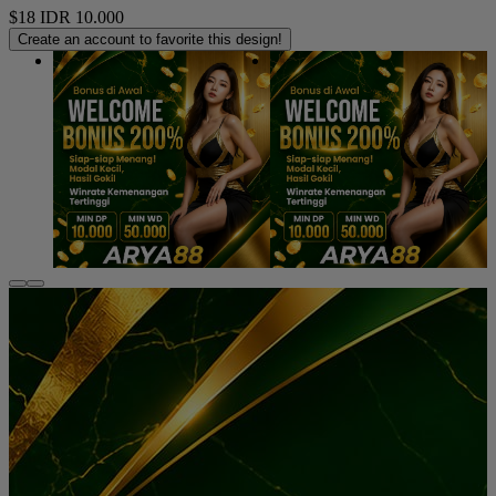
$18
IDR 10.000
Create an account to favorite this design!