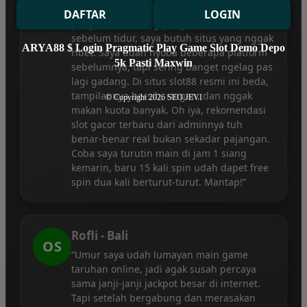
RF
“Jujur, sebagai pekerja kantoran yang cuma
DAFTAR
LOGIN
punya waktu luang pas jam istirahat atau
sebelum tidur, saya butuh situs yang nggak
ARYA88 $ Login Pragmatic Play Game Slot Demo Depo
ribet. Saya udah nyoba beberapa platform
5k Pasti Maxwin
sebelumnya, tapi sering banget ngelag pas
lagi gadang. Di situs slot88 resmi ini beda,
tampilannya bersih, ringan, dan nggak
© Copyright 2026
SEO JEVI
makan kuota banyak. Oh iya, rekomendasi
slot gacor terbaru dari adminnya tuh
benar-benar real bukan sekadar pajangan.
Coba saya turutin main di jam 1 siang
kemarin, baru 15 kali spin udah dapet free
spin dua kali berturut-turut. Mantap!”
Rofli - Bali
OS
“Umur saya udah lumayan main game
taruhan online, jadi agak susah percaya
sama janji-janji jackpot besar di internet.
Tapi setelah bergabung dan merasakan