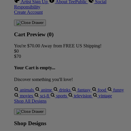
Artist Sign Up
About TeePublic
Social
Responsibility
Create Account
Cart Preview (0)
You're
$70.00
Away from
FREE US Shipping!
$0
$70
Your Cart is empty...
Discover something you'll love!
animals
anime
drinks
fantasy
food
funny
movies
sci-fi
sports
television
vintage
Shop All Designs
Shop Designs