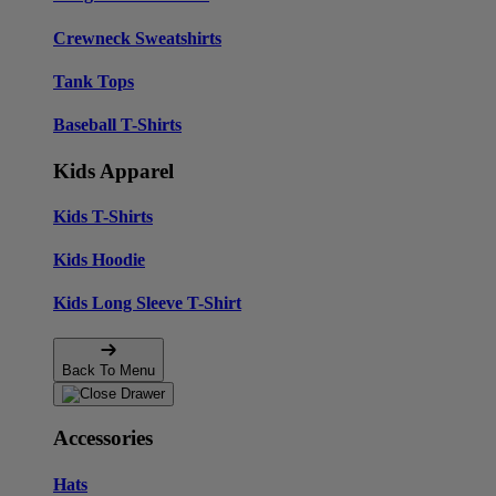
Crewneck Sweatshirts
Tank Tops
Baseball T-Shirts
Kids Apparel
Kids T-Shirts
Kids Hoodie
Kids Long Sleeve T-Shirt
Back To Menu
Accessories
Hats