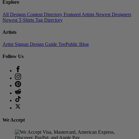
Explore
All Designs
Content Directory
Featured Artists
Newest Designers
Newest T-Shirts
Tag Directory
Artists
Artist Signup
Design Guide
TeePublic Blog
Follow Us
We Accept