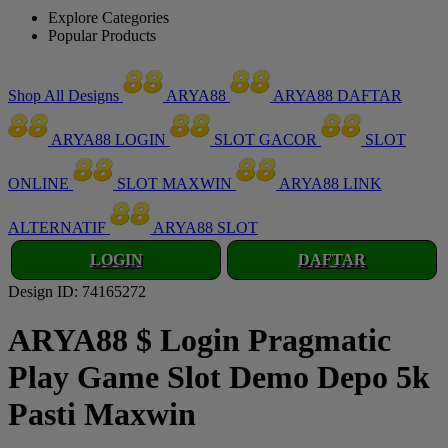
Explore Categories
Popular Products
Shop All Designs
ARYA88
ARYA88 DAFTAR
ARYA88 LOGIN
SLOT GACOR
SLOT
ONLINE
SLOT MAXWIN
ARYA88 LINK
ALTERNATIF
ARYA88 SLOT
LOGIN
DAFTAR
Design ID: 74165272
ARYA88 $ Login Pragmatic
Play Game Slot Demo Depo 5k
Pasti Maxwin