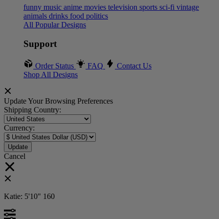
funny
music
anime
movies
television
sports
sci-fi
vintage
animals
drinks
food
politics
All Popular Designs
Support
Order Status
FAQ
Contact Us
Shop All Designs
Update Your Browsing Preferences
Shipping Country:
Currency:
Cancel
Katie:
5'10"
160