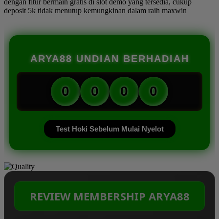
dengan fitur bermain gratis di slot demo yang tersedia, cukup
deposit 5k tidak menutup kemungkinan dalam raih maxwin
ARYA88 UNDIAN BERHADIAH
0
0
0
0
Test Hoki Sebelum Mulai Nyelot
REVIEW MEMBERSHIP ARYA88