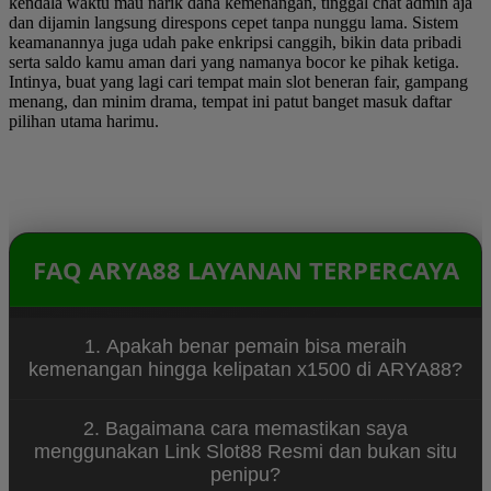
kendala waktu mau narik dana kemenangan, tinggal chat admin aja
dan dijamin langsung direspons cepet tanpa nunggu lama. Sistem
keamanannya juga udah pake enkripsi canggih, bikin data pribadi
serta saldo kamu aman dari yang namanya bocor ke pihak ketiga.
Intinya, buat yang lagi cari tempat main slot beneran fair, gampang
menang, dan minim drama, tempat ini patut banget masuk daftar
pilihan utama harimu.
FAQ ARYA88 LAYANAN TERPERCAYA
1. Apakah benar pemain bisa meraih
kemenangan hingga kelipatan x1500 di ARYA88?
Tentu saja. Platform ini memang dirancang untuk
2. Bagaimana cara memastikan saya
memberikan peluang riil bagi penggunanya untuk
menggunakan Link Slot88 Resmi dan bukan situ
memicu multiplier raksasa hingga x1500. Hal ini
penipu?
tidak sekadar janji, karena provider permainan