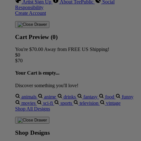
Artist Sign Up
About TeePublic
Social
Responsibility
Create Account
Cart Preview (0)
You're
$70.00
Away from
FREE US Shipping!
$0
$70
Your Cart is empty...
Discover something you'll love!
animals
anime
drinks
fantasy
food
funny
movies
sci-fi
sports
television
vintage
Shop All Designs
Shop Designs