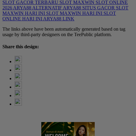
SLOT GACOR TERBARU
SLOT MAXWIN
SLOT ONLINE
2026
ARYA88 ALTERNATIF
ARYA88 SITUS GACOR
SLOT
MAXWIN HARI INI
SLOT MAXWIN HARI INI
SLOT
ONLINE HARI INI
ARYA88 LINK
The links above have been automatically generated based on tag
usage by third-party designers on the TeePublic platform.
Share this design: