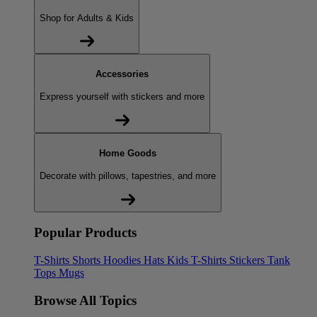
Shop for Adults & Kids
Accessories
Express yourself with stickers and more
Home Goods
Decorate with pillows, tapestries, and more
Popular Products
T-Shirts
Shorts
Hoodies
Hats
Kids T-Shirts
Stickers
Tank
Tops
Mugs
Browse All Topics