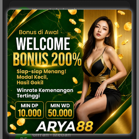
Yoga - Lubuk paham
AS
“Awalnya iseng-iseng aja nyobain main di
sini karena sering liat temen saya menang
terus. Ternyata emang beda rasanya pas
main di ARYA88. Kemarin malam saya coba
peruntungan di game Gates of Olympus,
nggak nyangka pas lagi turu-turu untung
nggak sengaja dapet scatter. Angka
multiplier-nya muter terus sampai akhirnya
nempel di x1500! Jantung rasanya copot,
saldo langsung naik drastis. Yang bikin
tambah seneeng, pas mau narik dana tuh
cuman butuh waktu sekitar 2 menit,
langsung masuk ke rekening BCA tanpa
potongan aneh-aneh. Langgak pake
drama.”
Gifran - Medan