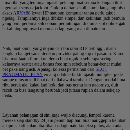
lima ribu yang tentunya ngasih peluang buat semua kalangan ikut
ngerasain sensasi jackpot. Cukup daftar sekali, kamu langsung bisa
akses
ARYA88
lewat HP maupun komputer tanpa perlu takut
ngelag. Tampilannya juga dibikin simpel dan kekinian, jadi pemula
yang baru pertama kali cobain peruntungan di dunia slot online gak
bakal bingung nyari menu apa lagi yang mau dimainkan.
Nah, buat kamu yang doyan cari bocoran RTP tertinggi, disini
lengkap banget sama deretan provider paling top di pasaran. Kamu
bisa manfaatin fitur akun demo buat ngukur seberapa sering
keluarnya scatter atau bonus free spin sebelum benar-benar mulai
bet pake uang asli. Apalagi koleksi permainan dari
SLOT
PRAGMATIC PLAY
emang udah terbukti ngasih multiplier gede
sampe ratusan kali lipat dari nilai awal taruhan. Dengan modal lima
ribu perak aja, kalau lagi hoki dan pas nemu jam gacornya, duit
receh itu bisa langsung berubah jadi jutaan rupiah dalam sekejap
mata.
Layanan pelanggan di sini juga wajib diacungi jempol karena
mereka siap standby 24 jam penuh tiap hari buat nanggepin keluhan
apapun. Jadi kalau tiba-tiba pas lagi main koneksi putus, atau ada