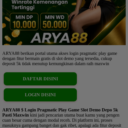
ARYA88 berikan portal utama akses login pragmatic play game
dengan fitur bermain gratis di slot demo yang tersedia, cukup
deposit 5k tidak menutup kemungkinan dalam raih maxwin
DAFTAR DISINI
LOGIN DISINI
ARYA88 $ Login Pragmatic Play Game Slot Demo Depo 5k
Pasti Maxwin
kini jadi pencarian utama buat kamu yang pengen
cuan besar cuma dengan modal receh. Di platform ini, proses
masuknya gampang banget dan gak ribet, apalagi ada fitur deposit