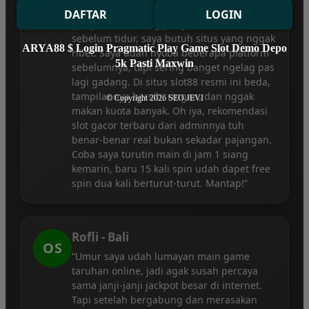
RF
“Jujur, sebagai pekerja kantoran yang cuma
DAFTAR
LOGIN
punya waktu luang pas jam istirahat atau
sebelum tidur, saya butuh situs yang nggak
ARYA88 $ Login Pragmatic Play Game Slot Demo Depo
ribet. Saya udah nyoba beberapa platform
5k Pasti Maxwin
sebelumnya, tapi sering banget ngelag pas
lagi gadang. Di situs slot88 resmi ini beda,
tampilannya bersih, ringan, dan nggak
© Copyright 2026
SEO JEVI
makan kuota banyak. Oh iya, rekomendasi
slot gacor terbaru dari adminnya tuh
benar-benar real bukan sekadar pajangan.
Coba saya turutin main di jam 1 siang
kemarin, baru 15 kali spin udah dapet free
spin dua kali berturut-turut. Mantap!”
Rofli - Bali
OS
“Umur saya udah lumayan main game
taruhan online, jadi agak susah percaya
sama janji-janji jackpot besar di internet.
Tapi setelah bergabung dan merasakan