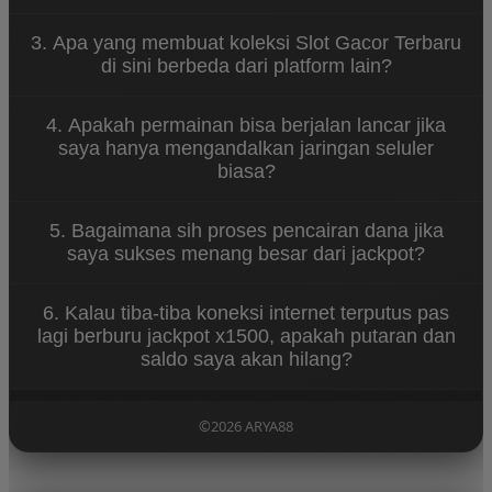
yang tersedia di sini menggunakan algoritma RNG
Untuk menghindari link palsu yang bertebaran di
(Random Number Generator) berkualitas tinggi
3. Apa yang membuat koleksi Slot Gacor Terbaru
mesin pencari, pastikan Anda selalu mengakses
yang memberikan peluang adil. Banyak member
di sini berbeda dari platform lain?
URL resmi yang terenkripsi (ditandai dengan ikon
kita yang sudah membuktikan bagaimana taruhan
gembok di kolom alamat browser). Situs asli kami
Kita tidak sekadar menumpuk judul permainan, tapi
kecil bisa berubah menjadi saldo jumbo dalam
selalu menjaga konsistensi tampilan antarmuka
4. Apakah permainan bisa berjalan lancar jika
melakukan kurasi ketat terhadap setiap game yang
hitungan menit saat fitur free spin atau scatter
dan tidak pernah meminta data sensitif seperti
saya hanya mengandalkan jaringan seluler
masuk. Tim kami secara berkala memantau tingkat
berhasil diaktifkan.
password OTP atau PIN bank di luar halaman
biasa?
RTP (Return to Player) dari setiap provider. Jadi,
transaksi resmi. Sebagai langkah aman, simpan
pemain tidak perlu pusing mencari tahu mana
Sangat bisa. Kita memahami banget kalau
langsung tautan resmi di bookmark browser Anda
game yang sedang dalam fase panas. Informasi
5. Bagaimana sih proses pencairan dana jika
mayoritas pemain saat ini lebih suka bermain santai
setelah berhasil login pertama kali.
mengenai slot gacor terbaru selalu diperbarui
saya sukses menang besar dari jackpot?
diHP. Oleh karena itu, seluruh sistem telah
setiap hari berdasarkan data riil aktivitas pemain,
dioptimalkan supaya ringan dan tidak menyedot
Nggak perlu menunggu berjam-jam atau disuruh
sehingga peluang Anda untuk mendapatkan
kuota internet berlebih. Bahkan dengan koneksi 4G
6. Kalau tiba-tiba koneksi internet terputus pas
macam-macam dulu. Begitu Anda menang dan
maxwin terbuka lebar.
yang sedang naik-turun sekalipun, proses spin
lagi berburu jackpot x1500, apakah putaran dan
saldo masuk, Anda tinggal masuk ke menu
tetap berjalan tanpa lag atau blank screen.
saldo saya akan hilang?
penarikan, masukkan nominal, dan kasih
Grafisnya memang kece, tapi performa servernya
konfirmasi. Sistem keuangan kami berjalan
Tenang dulu, nggak perlu panik atau marah-marah
tetap dijaga agar nggak bikin emosi pas lagi
otomatis dengan dukungan bank lokal terbesar
kalau hal semacam itu kejadian. Sistem server di
©2026 ARYA88
momen penting.
dan e-wallet populer. Dalam waktu kurang dari 3
platform ini menggunakan teknologi save-state di
menit, dana akan langsung berdenting di rekening
mana setiap detik permainan Anda langsung
Anda tanpa potongan biaya admin yang bikin