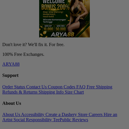
Don't love it? We'll fix it. For free.
100% Free Exchanges.
ARYA88
Support
Order Status
Contact Us
Coupon Codes
FAQ
Free Shipping
Refunds & Returns
Shipping Info
Size Chart
About Us
About Us
Accessibility
Create a Dashery Store
Careers
Hire an
Artist
Social Responsibility
TeePublic Reviews