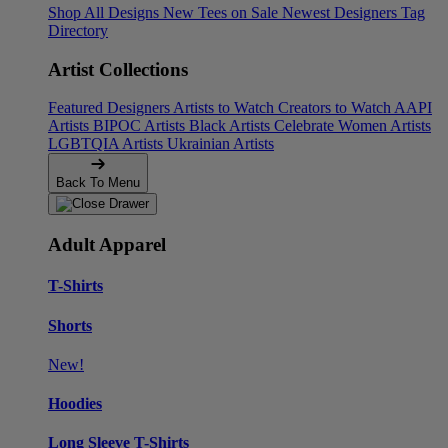
Shop All Designs
New Tees on Sale
Newest Designers
Tag
Directory
Artist Collections
Featured Designers
Artists to Watch
Creators to Watch
AAPI
Artists
BIPOC Artists
Black Artists
Celebrate Women Artists
LGBTQIA Artists
Ukrainian Artists
Back To Menu
Adult Apparel
T-Shirts
Shorts
New!
Hoodies
Long Sleeve T-Shirts