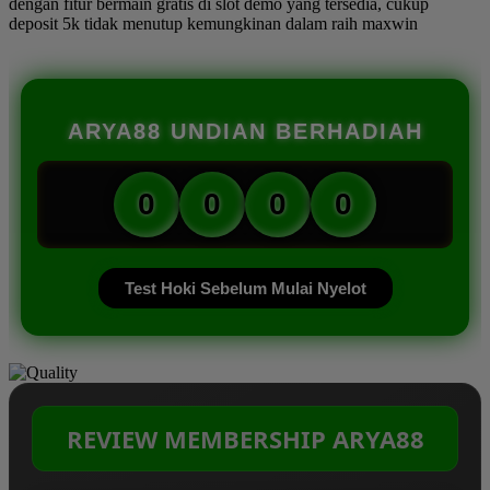
dengan fitur bermain gratis di slot demo yang tersedia, cukup
deposit 5k tidak menutup kemungkinan dalam raih maxwin
ARYA88 UNDIAN BERHADIAH
0
0
0
0
Test Hoki Sebelum Mulai Nyelot
REVIEW MEMBERSHIP ARYA88