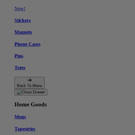
New!
Stickers
Magnets
Phone Cases
Pins
Totes
Back To Menu
Home Goods
Mugs
Tapestries