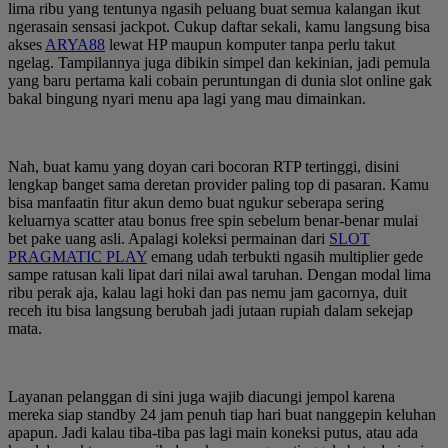
lima ribu yang tentunya ngasih peluang buat semua kalangan ikut
ngerasain sensasi jackpot. Cukup daftar sekali, kamu langsung bisa
akses
ARYA88
lewat HP maupun komputer tanpa perlu takut
ngelag. Tampilannya juga dibikin simpel dan kekinian, jadi pemula
yang baru pertama kali cobain peruntungan di dunia slot online gak
bakal bingung nyari menu apa lagi yang mau dimainkan.
Nah, buat kamu yang doyan cari bocoran RTP tertinggi, disini
lengkap banget sama deretan provider paling top di pasaran. Kamu
bisa manfaatin fitur akun demo buat ngukur seberapa sering
keluarnya scatter atau bonus free spin sebelum benar-benar mulai
bet pake uang asli. Apalagi koleksi permainan dari
SLOT
PRAGMATIC PLAY
emang udah terbukti ngasih multiplier gede
sampe ratusan kali lipat dari nilai awal taruhan. Dengan modal lima
ribu perak aja, kalau lagi hoki dan pas nemu jam gacornya, duit
receh itu bisa langsung berubah jadi jutaan rupiah dalam sekejap
mata.
Layanan pelanggan di sini juga wajib diacungi jempol karena
mereka siap standby 24 jam penuh tiap hari buat nanggepin keluhan
apapun. Jadi kalau tiba-tiba pas lagi main koneksi putus, atau ada