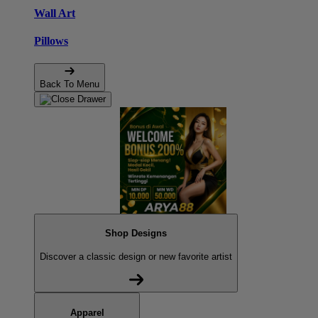
Wall Art
Pillows
Back To Menu
Shop Designs
Discover a classic design or new favorite artist
Apparel