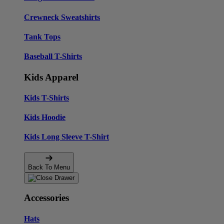
Crewneck Sweatshirts
Tank Tops
Baseball T-Shirts
Kids Apparel
Kids T-Shirts
Kids Hoodie
Kids Long Sleeve T-Shirt
Back To Menu
Accessories
Hats