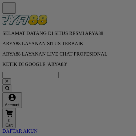
SELAMAT DATANG DI SITUS RESMI ARYA88
ARYA88 LAYANAN SITUS TERBAIK
ARYA88 LAYANAN LIVE CHAT PROFESIONAL
KETIK DI GOOGLE 'ARYA88'
Account
0
Cart
DAFTAR AKUN