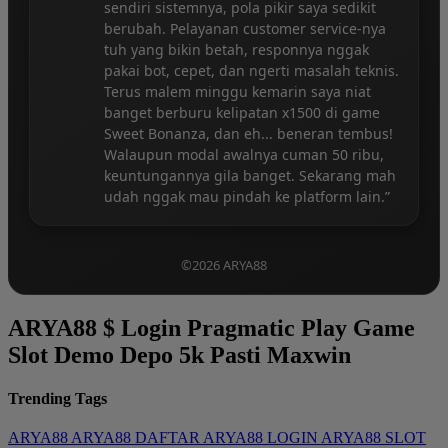
sendiri sistemnya, pola pikir saya sedikit
berubah. Pelayanan customer service-nya
tuh yang bikin betah, responnya nggak
pakai bot, cepet, dan ngerti masalah teknis.
Terus malem minggu kemarin saya niat
banget berburu kelipatan x1500 di game
Sweet Bonanza, dan eh... beneran tembus!
Walaupun modal awalnya cuman 50 ribu,
keuntungannya gila banget. Sekarang mah
udah nggak mau pindah ke platform lain.”
©2026 ARYA88
ARYA88 $ Login Pragmatic Play Game
Slot Demo Depo 5k Pasti Maxwin
Trending Tags
ARYA88
ARYA88 DAFTAR
ARYA88 LOGIN
ARYA88 SLOT