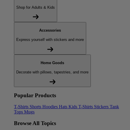
Shop for Adults & Kids
Accessories
Express yourself with stickers and more
Home Goods
Decorate with pillows, tapestries, and more
Popular Products
T-Shirts
Shorts
Hoodies
Hats
Kids T-Shirts
Stickers
Tank
Tops
Mugs
Browse All Topics