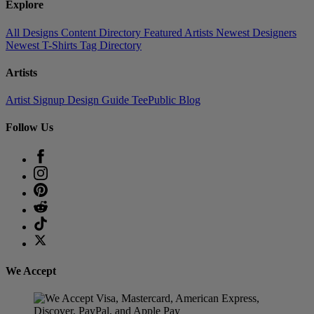
Explore
All Designs
Content Directory
Featured Artists
Newest Designers
Newest T-Shirts
Tag Directory
Artists
Artist Signup
Design Guide
TeePublic Blog
Follow Us
We Accept