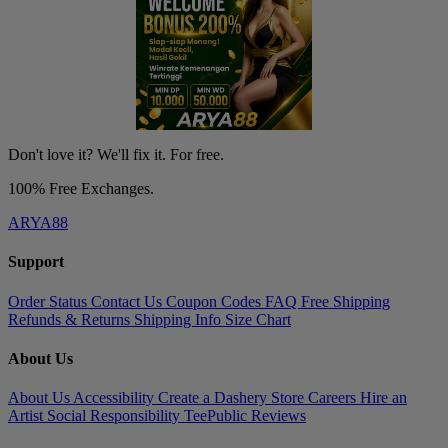
Don't love it? We'll fix it. For free.
100% Free Exchanges.
ARYA88
Support
Order Status
Contact Us
Coupon Codes
FAQ
Free Shipping
Refunds & Returns
Shipping Info
Size Chart
About Us
About Us
Accessibility
Create a Dashery Store
Careers
Hire an
Artist
Social Responsibility
TeePublic Reviews