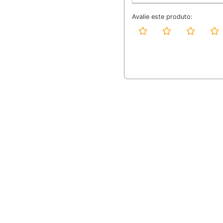
Avalie este produto: