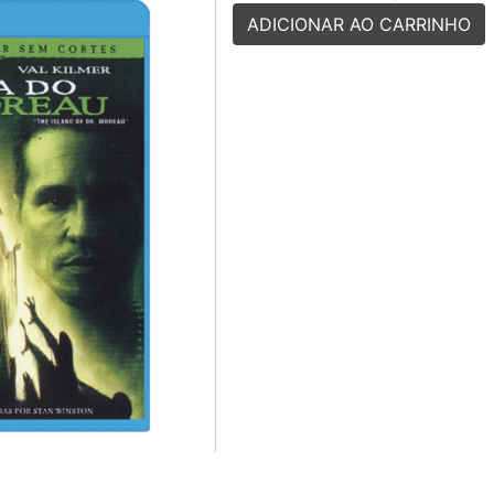
ADICIONAR AO CARRINHO