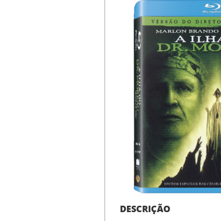
DESCRIÇÃO