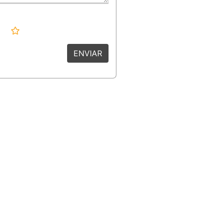
ENVIAR