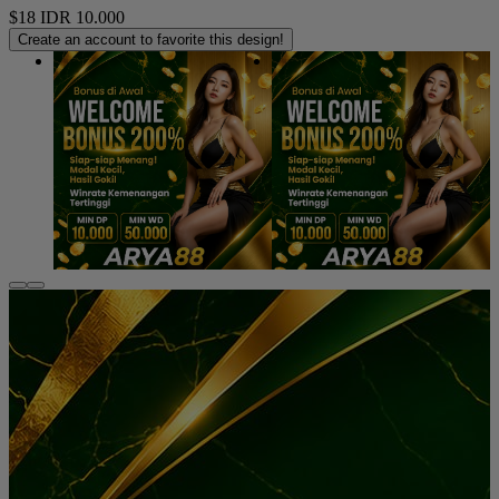
$18
IDR 10.000
Create an account to favorite this design!