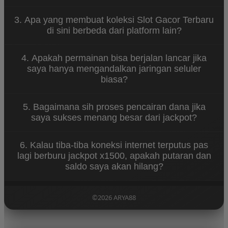
yang tersedia di sini menggunakan algoritma RNG
Untuk menghindari link palsu yang bertebaran di
(Random Number Generator) berkualitas tinggi
3. Apa yang membuat koleksi Slot Gacor Terbaru
mesin pencari, pastikan Anda selalu mengakses
yang memberikan peluang adil. Banyak member
di sini berbeda dari platform lain?
URL resmi yang terenkripsi (ditandai dengan ikon
kita yang sudah membuktikan bagaimana taruhan
gembok di kolom alamat browser). Situs asli kami
Kita tidak sekadar menumpuk judul permainan, tapi
kecil bisa berubah menjadi saldo jumbo dalam
selalu menjaga konsistensi tampilan antarmuka
4. Apakah permainan bisa berjalan lancar jika
melakukan kurasi ketat terhadap setiap game yang
hitungan menit saat fitur free spin atau scatter
dan tidak pernah meminta data sensitif seperti
saya hanya mengandalkan jaringan seluler
masuk. Tim kami secara berkala memantau tingkat
berhasil diaktifkan.
password OTP atau PIN bank di luar halaman
biasa?
RTP (Return to Player) dari setiap provider. Jadi,
transaksi resmi. Sebagai langkah aman, simpan
pemain tidak perlu pusing mencari tahu mana
Sangat bisa. Kita memahami banget kalau
langsung tautan resmi di bookmark browser Anda
game yang sedang dalam fase panas. Informasi
5. Bagaimana sih proses pencairan dana jika
mayoritas pemain saat ini lebih suka bermain santai
setelah berhasil login pertama kali.
mengenai slot gacor terbaru selalu diperbarui
saya sukses menang besar dari jackpot?
diHP. Oleh karena itu, seluruh sistem telah
setiap hari berdasarkan data riil aktivitas pemain,
dioptimalkan supaya ringan dan tidak menyedot
Nggak perlu menunggu berjam-jam atau disuruh
sehingga peluang Anda untuk mendapatkan
kuota internet berlebih. Bahkan dengan koneksi 4G
6. Kalau tiba-tiba koneksi internet terputus pas
macam-macam dulu. Begitu Anda menang dan
maxwin terbuka lebar.
yang sedang naik-turun sekalipun, proses spin
lagi berburu jackpot x1500, apakah putaran dan
saldo masuk, Anda tinggal masuk ke menu
tetap berjalan tanpa lag atau blank screen.
saldo saya akan hilang?
penarikan, masukkan nominal, dan kasih
Grafisnya memang kece, tapi performa servernya
konfirmasi. Sistem keuangan kami berjalan
Tenang dulu, nggak perlu panik atau marah-marah
tetap dijaga agar nggak bikin emosi pas lagi
otomatis dengan dukungan bank lokal terbesar
kalau hal semacam itu kejadian. Sistem server di
©2026 ARYA88
momen penting.
dan e-wallet populer. Dalam waktu kurang dari 3
platform ini menggunakan teknologi save-state di
menit, dana akan langsung berdenting di rekening
mana setiap detik permainan Anda langsung
Anda tanpa potongan biaya admin yang bikin