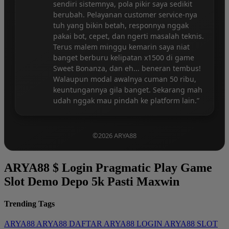
sendiri sistemnya, pola pikir saya sedikit
berubah. Pelayanan customer service-nya
tuh yang bikin betah, responnya nggak
pakai bot, cepet, dan ngerti masalah teknis.
Terus malem minggu kemarin saya niat
banget berburu kelipatan x1500 di game
Sweet Bonanza, dan eh... beneran tembus!
Walaupun modal awalnya cuman 50 ribu,
keuntungannya gila banget. Sekarang mah
udah nggak mau pindah ke platform lain.”
©2026 ARYA88
ARYA88 $ Login Pragmatic Play Game
Slot Demo Depo 5k Pasti Maxwin
Trending Tags
ARYA88
ARYA88 DAFTAR
ARYA88 LOGIN
ARYA88 SLOT