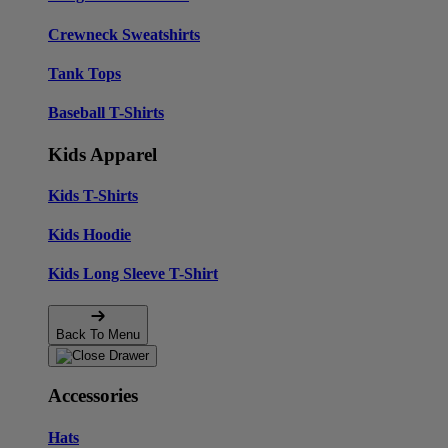
Crewneck Sweatshirts
Tank Tops
Baseball T-Shirts
Kids Apparel
Kids T-Shirts
Kids Hoodie
Kids Long Sleeve T-Shirt
Back To Menu
Accessories
Hats