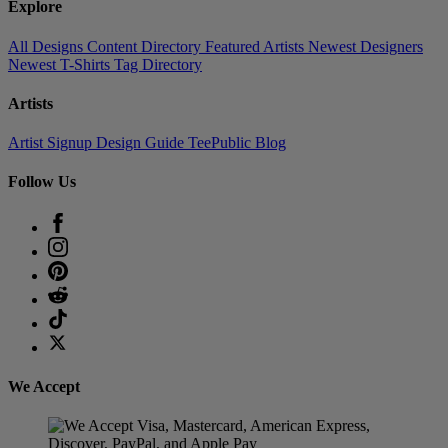
Explore
All Designs
Content Directory
Featured Artists
Newest Designers
Newest T-Shirts
Tag Directory
Artists
Artist Signup
Design Guide
TeePublic Blog
Follow Us
We Accept