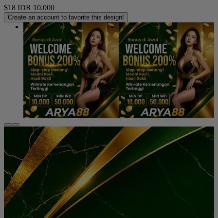
$18
IDR 10.000
Create an account to favorite this design!