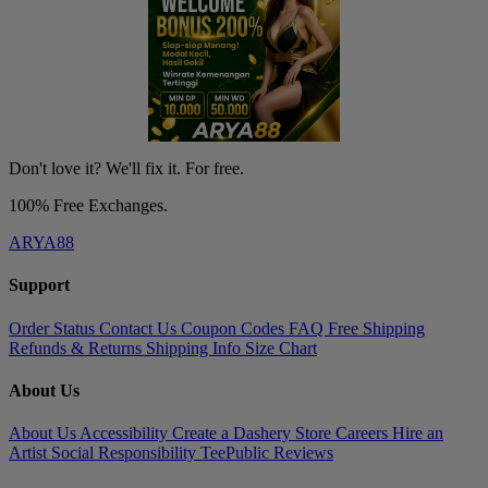
Don't love it? We'll fix it. For free.
100% Free Exchanges.
ARYA88
Support
Order Status
Contact Us
Coupon Codes
FAQ
Free Shipping
Refunds & Returns
Shipping Info
Size Chart
About Us
About Us
Accessibility
Create a Dashery Store
Careers
Hire an
Artist
Social Responsibility
TeePublic Reviews