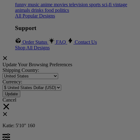
funny
music
anime
movies
television
sports
sci-fi
vintage
animals
drinks
food
politics
All Popular Designs
Support
Order Status
FAQ
Contact Us
Shop All Designs
Update Your Browsing Preferences
Shipping Country:
Currency:
Cancel
Katie:
5'10"
160