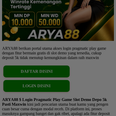
ARYA88 berikan portal utama akses login pragmatic play game
dengan fitur bermain gratis di slot demo yang tersedia, cukup
deposit 5k tidak menutup kemungkinan dalam raih maxwin
DAFTAR DISINI
LOGIN DISINI
ARYA88 $ Login Pragmatic Play Game Slot Demo Depo 5k
Pasti Maxwin
kini jadi pencarian utama buat kamu yang pengen
cuan besar cuma dengan modal receh. Di platform ini, proses
masuknya gampang banget dan gak ribet, apalagi ada fitur deposit