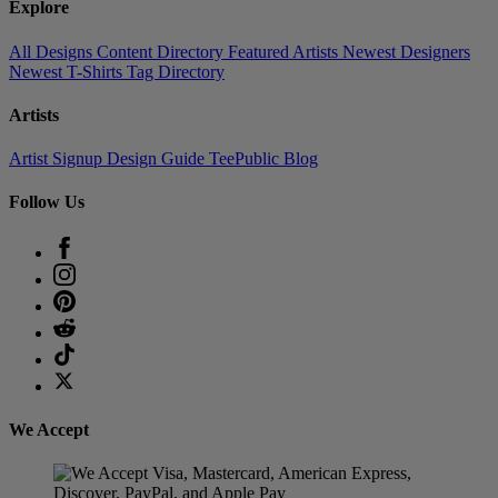
Explore
All Designs
Content Directory
Featured Artists
Newest Designers
Newest T-Shirts
Tag Directory
Artists
Artist Signup
Design Guide
TeePublic Blog
Follow Us
We Accept