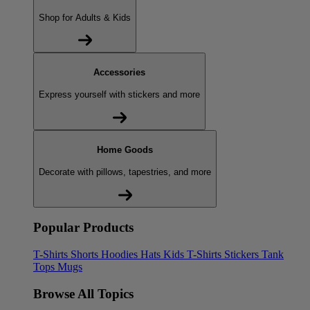
Shop for Adults & Kids
Accessories
Express yourself with stickers and more
Home Goods
Decorate with pillows, tapestries, and more
Popular Products
T-Shirts
Shorts
Hoodies
Hats
Kids T-Shirts
Stickers
Tank
Tops
Mugs
Browse All Topics