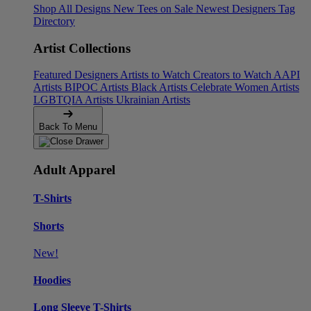
Shop All Designs
New Tees on Sale
Newest Designers
Tag
Directory
Artist Collections
Featured Designers
Artists to Watch
Creators to Watch
AAPI
Artists
BIPOC Artists
Black Artists
Celebrate Women Artists
LGBTQIA Artists
Ukrainian Artists
Back To Menu
Adult Apparel
T-Shirts
Shorts
New!
Hoodies
Long Sleeve T-Shirts