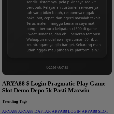
sendiri sistemnya, pola pikir saya sedikit
berubah. Pelayanan customer service-nya
tuh yang bikin betah, responnya nggak
pakai bot, cepet, dan ngerti masalah teknis.
Terus malem minggu kemarin saya niat
banget berburu kelipatan x1500 di game
Sweet Bonanza, dan eh... beneran tembus!
Walaupun modal awalnya cuman 50 ribu,
keuntungannya gila banget. Sekarang mah
udah nggak mau pindah ke platform lain.”
©2026 ARYA88
ARYA88 $ Login Pragmatic Play Game
Slot Demo Depo 5k Pasti Maxwin
Trending Tags
ARYA88
ARYA88 DAFTAR
ARYA88 LOGIN
ARYA88 SLOT