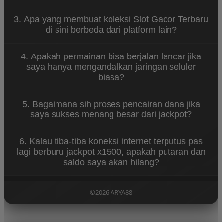
yang tersedia di sini menggunakan algoritma RNG
Untuk menghindari link palsu yang bertebaran di
(Random Number Generator) berkualitas tinggi
3. Apa yang membuat koleksi Slot Gacor Terbaru
mesin pencari, pastikan Anda selalu mengakses
yang memberikan peluang adil. Banyak member
di sini berbeda dari platform lain?
URL resmi yang terenkripsi (ditandai dengan ikon
kita yang sudah membuktikan bagaimana taruhan
gembok di kolom alamat browser). Situs asli kami
Kita tidak sekadar menumpuk judul permainan, tapi
kecil bisa berubah menjadi saldo jumbo dalam
selalu menjaga konsistensi tampilan antarmuka
4. Apakah permainan bisa berjalan lancar jika
melakukan kurasi ketat terhadap setiap game yang
hitungan menit saat fitur free spin atau scatter
dan tidak pernah meminta data sensitif seperti
saya hanya mengandalkan jaringan seluler
masuk. Tim kami secara berkala memantau tingkat
berhasil diaktifkan.
password OTP atau PIN bank di luar halaman
biasa?
RTP (Return to Player) dari setiap provider. Jadi,
transaksi resmi. Sebagai langkah aman, simpan
pemain tidak perlu pusing mencari tahu mana
Sangat bisa. Kita memahami banget kalau
langsung tautan resmi di bookmark browser Anda
game yang sedang dalam fase panas. Informasi
5. Bagaimana sih proses pencairan dana jika
mayoritas pemain saat ini lebih suka bermain santai
setelah berhasil login pertama kali.
mengenai slot gacor terbaru selalu diperbarui
saya sukses menang besar dari jackpot?
diHP. Oleh karena itu, seluruh sistem telah
setiap hari berdasarkan data riil aktivitas pemain,
dioptimalkan supaya ringan dan tidak menyedot
Nggak perlu menunggu berjam-jam atau disuruh
sehingga peluang Anda untuk mendapatkan
kuota internet berlebih. Bahkan dengan koneksi 4G
6. Kalau tiba-tiba koneksi internet terputus pas
macam-macam dulu. Begitu Anda menang dan
maxwin terbuka lebar.
yang sedang naik-turun sekalipun, proses spin
lagi berburu jackpot x1500, apakah putaran dan
saldo masuk, Anda tinggal masuk ke menu
tetap berjalan tanpa lag atau blank screen.
saldo saya akan hilang?
penarikan, masukkan nominal, dan kasih
Grafisnya memang kece, tapi performa servernya
konfirmasi. Sistem keuangan kami berjalan
Tenang dulu, nggak perlu panik atau marah-marah
tetap dijaga agar nggak bikin emosi pas lagi
otomatis dengan dukungan bank lokal terbesar
kalau hal semacam itu kejadian. Sistem server di
©2026 ARYA88
momen penting.
dan e-wallet populer. Dalam waktu kurang dari 3
platform ini menggunakan teknologi save-state di
menit, dana akan langsung berdenting di rekening
mana setiap detik permainan Anda langsung
Anda tanpa potongan biaya admin yang bikin