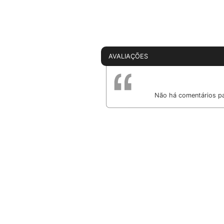
AVALIAÇÕES
Não há comentários pa