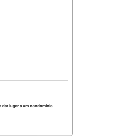
a dar lugar a um condomínio