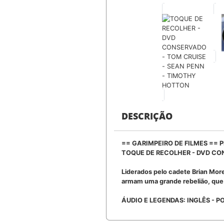
DESCRIÇÃO
== GARIMPEIRO DE FILMES ==
TOQUE DE RECOLHER - DVD CO
Liderados pelo cadete Brian More
armam uma grande rebelião, que 
ÁUDIO E LEGENDAS: INGLÊS - 