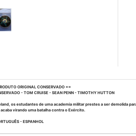
 PRODUTO ORIGINAL CONSERVADO ==
NSERVADO - TOM CRUISE - SEAN PENN - TIMOTHY HUTTON
land, os estudantes de uma academia militar prestes a ser demolida par
acaba virando uma batalha contra o Exército.
PORTUGUÊS - ESPANHOL