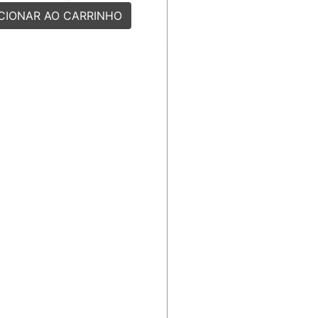
CIONAR AO CARRINHO