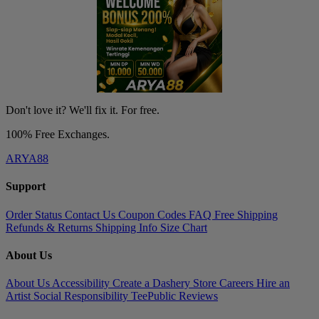
Don't love it? We'll fix it. For free.
100% Free Exchanges.
ARYA88
Support
Order Status
Contact Us
Coupon Codes
FAQ
Free Shipping
Refunds & Returns
Shipping Info
Size Chart
About Us
About Us
Accessibility
Create a Dashery Store
Careers
Hire an
Artist
Social Responsibility
TeePublic Reviews