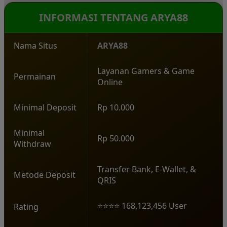
tersinkronisasi real-time ke server pusat. Jadi, misal
gerah.
pas jari udah nekatin tombol spin buat berburu
INFORMASI TENTANG ARYA88
kelipatan x1500 eh sinyalnya tiba-tiba hilang,
putaran itu tetap dihitung oleh sistem. Kalau
Nama Situs
ARYA88
kebetulan di putaran yang blank tadi muncul
simbol scatter atau jackpot, hadiahnya tetap aman
masuk ke saldo. Begitu koneksi internet kembali
Layanan Gamers & Game
Permainan
stabil, Anda tinggal login lagi lewat Link Slot88
Online
resmi, langsung buka riwayat permainan, dan
hasilnya pasti bikin lega karena tidak ada data atau
Minimal Deposit
Rp 10.000
kemenangan yang bocor.
Minimal
Rp 50.000
Withdraw
Transfer Bank, E-Wallet, &
Metode Deposit
QRIS
⭐⭐⭐⭐ 168,123,456 User
Rating