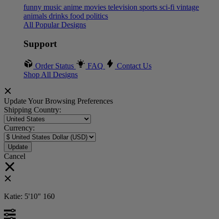
funny
music
anime
movies
television
sports
sci-fi
vintage
animals
drinks
food
politics
All Popular Designs
Support
Order Status
FAQ
Contact Us
Shop All Designs
Update Your Browsing Preferences
Shipping Country:
Currency:
Cancel
Katie:
5'10"
160