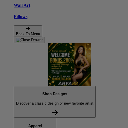
Wall Art
Pillows
Back To Menu
Shop Designs
Discover a classic design or new favorite artist
Apparel