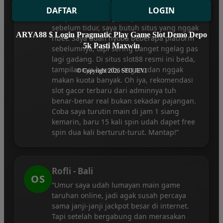
RF
“Jujur, sebagai pekerja kantoran yang cuma
DAFTAR
LOGIN
punya waktu luang pas jam istirahat atau
sebelum tidur, saya butuh situs yang nggak
ARYA88 $ Login Pragmatic Play Game Slot Demo Depo
ribet. Saya udah nyoba beberapa platform
5k Pasti Maxwin
sebelumnya, tapi sering banget ngelag pas
lagi gadang. Di situs slot88 resmi ini beda,
tampilannya bersih, ringan, dan nggak
© Copyright 2026
SEO JEVI
makan kuota banyak. Oh iya, rekomendasi
slot gacor terbaru dari adminnya tuh
benar-benar real bukan sekadar pajangan.
Coba saya turutin main di jam 1 siang
kemarin, baru 15 kali spin udah dapet free
spin dua kali berturut-turut. Mantap!”
Rofli - Bali
OS
“Umur saya udah lumayan main game
taruhan online, jadi agak susah percaya
sama janji-janji jackpot besar di internet.
Tapi setelah bergabung dan merasakan