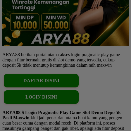
ARYA88 berikan portal utama akses login pragmatic play game
dengan fitur bermain gratis di slot demo yang tersedia, cukup
deposit 5k tidak menutup kemungkinan dalam raih maxwin
DAFTAR DISINI
LOGIN DISINI
ARYA88 $ Login Pragmatic Play Game Slot Demo Depo 5k
Pasti Maxwin
kini jadi pencarian utama buat kamu yang pengen
cuan besar cuma dengan modal receh. Di platform ini, proses
masuknya gampang banget dan gak ribet, apalagi ada fitur deposit