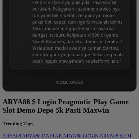
sendiri sistemnya, pola pikir saya sedikit
berubah. Pelayanan customer service-nya
tuh yang bikin betah, responnya nggak
pakai bot, cepet, dan ngerti masalah teknis.
Terus malem minggu kemarin saya niat
banget berburu kelipatan x1500 di game
Sweet Bonanza, dan eh... beneran tembus!
Walaupun modal awalnya cuman 50 ribu,
keuntungannya gila banget. Sekarang mah
udah nggak mau pindah ke platform lain.”
©2026 ARYA88
ARYA88 $ Login Pragmatic Play Game
Slot Demo Depo 5k Pasti Maxwin
Trending Tags
ARYA88
ARYA88 DAFTAR
ARYA88 LOGIN
ARYA88 SLOT