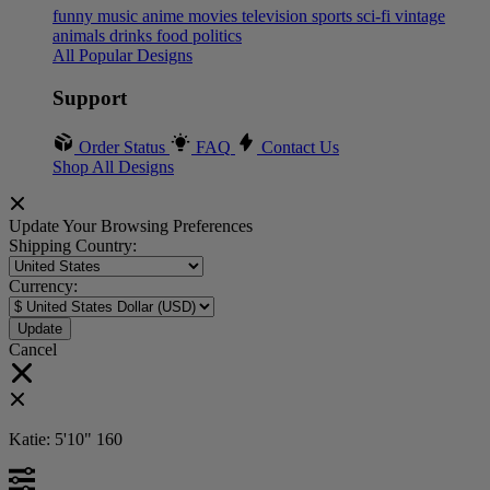
funny
music
anime
movies
television
sports
sci-fi
vintage
animals
drinks
food
politics
All Popular Designs
Support
Order Status
FAQ
Contact Us
Shop All Designs
Update Your Browsing Preferences
Shipping Country:
Currency:
Cancel
Katie:
5'10"
160