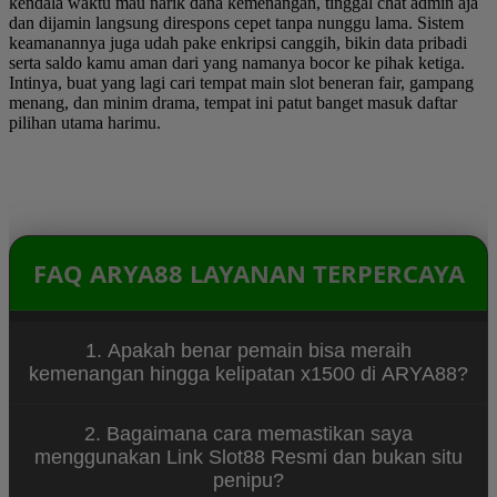
kendala waktu mau narik dana kemenangan, tinggal chat admin aja
dan dijamin langsung direspons cepet tanpa nunggu lama. Sistem
keamanannya juga udah pake enkripsi canggih, bikin data pribadi
serta saldo kamu aman dari yang namanya bocor ke pihak ketiga.
Intinya, buat yang lagi cari tempat main slot beneran fair, gampang
menang, dan minim drama, tempat ini patut banget masuk daftar
pilihan utama harimu.
FAQ ARYA88 LAYANAN TERPERCAYA
1. Apakah benar pemain bisa meraih
kemenangan hingga kelipatan x1500 di ARYA88?
Tentu saja. Platform ini memang dirancang untuk
2. Bagaimana cara memastikan saya
memberikan peluang riil bagi penggunanya untuk
menggunakan Link Slot88 Resmi dan bukan situ
memicu multiplier raksasa hingga x1500. Hal ini
penipu?
tidak sekadar janji, karena provider permainan