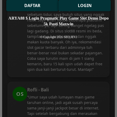
RF
“Jujur, sebagai pekerja kantoran yang cuma
DAFTAR
LOGIN
punya waktu luang pas jam istirahat atau
sebelum tidur, saya butuh situs yang nggak
ARYA88 $ Login Pragmatic Play Game Slot Demo Depo
ribet. Saya udah nyoba beberapa platform
5k Pasti Maxwin
sebelumnya, tapi sering banget ngelag pas
lagi gadang. Di situs slot88 resmi ini beda,
tampilannya bersih, ringan, dan nggak
© Copyright 2026
SEO JEVI
makan kuota banyak. Oh iya, rekomendasi
slot gacor terbaru dari adminnya tuh
benar-benar real bukan sekadar pajangan.
Coba saya turutin main di jam 1 siang
kemarin, baru 15 kali spin udah dapet free
spin dua kali berturut-turut. Mantap!”
Rofli - Bali
OS
“Umur saya udah lumayan main game
taruhan online, jadi agak susah percaya
sama janji-janji jackpot besar di internet.
Tapi setelah bergabung dan merasakan