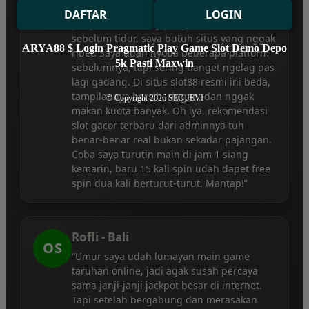
RF
“Jujur, sebagai pekerja kantoran yang cuma
DAFTAR
LOGIN
punya waktu luang pas jam istirahat atau
sebelum tidur, saya butuh situs yang nggak
ARYA88 $ Login Pragmatic Play Game Slot Demo Depo
ribet. Saya udah nyoba beberapa platform
5k Pasti Maxwin
sebelumnya, tapi sering banget ngelag pas
lagi gadang. Di situs slot88 resmi ini beda,
tampilannya bersih, ringan, dan nggak
© Copyright 2026
SEO JEVI
makan kuota banyak. Oh iya, rekomendasi
slot gacor terbaru dari adminnya tuh
benar-benar real bukan sekadar pajangan.
Coba saya turutin main di jam 1 siang
kemarin, baru 15 kali spin udah dapet free
spin dua kali berturut-turut. Mantap!”
Rofli - Bali
OS
“Umur saya udah lumayan main game
taruhan online, jadi agak susah percaya
sama janji-janji jackpot besar di internet.
Tapi setelah bergabung dan merasakan