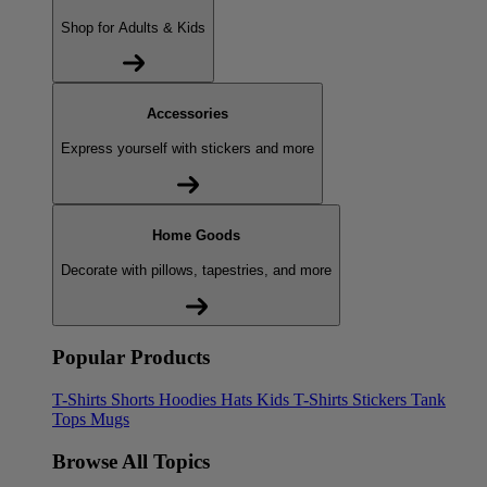
Shop for Adults & Kids
Accessories
Express yourself with stickers and more
Home Goods
Decorate with pillows, tapestries, and more
Popular Products
T-Shirts
Shorts
Hoodies
Hats
Kids T-Shirts
Stickers
Tank
Tops
Mugs
Browse All Topics