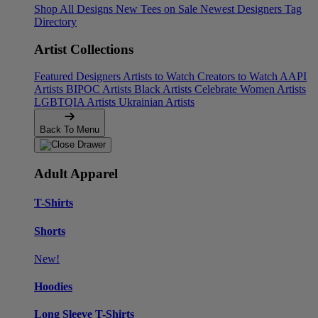
Shop All Designs
New Tees on Sale
Newest Designers
Tag
Directory
Artist Collections
Featured Designers
Artists to Watch
Creators to Watch
AAPI
Artists
BIPOC Artists
Black Artists
Celebrate Women Artists
LGBTQIA Artists
Ukrainian Artists
Back To Menu
Adult Apparel
T-Shirts
Shorts
New!
Hoodies
Long Sleeve T-Shirts