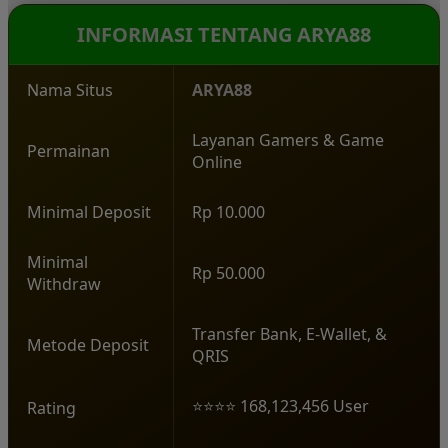
tersinkronisasi real-time ke server pusat. Jadi, misal
gerah.
pas jari udah nekatin tombol spin buat berburu
INFORMASI TENTANG ARYA88
kelipatan x1500 eh sinyalnya tiba-tiba hilang,
putaran itu tetap dihitung oleh sistem. Kalau
Nama Situs
ARYA88
kebetulan di putaran yang blank tadi muncul
simbol scatter atau jackpot, hadiahnya tetap aman
masuk ke saldo. Begitu koneksi internet kembali
Layanan Gamers & Game
Permainan
stabil, Anda tinggal login lagi lewat Link Slot88
Online
resmi, langsung buka riwayat permainan, dan
hasilnya pasti bikin lega karena tidak ada data atau
Minimal Deposit
Rp 10.000
kemenangan yang bocor.
Minimal
Rp 50.000
Withdraw
Transfer Bank, E-Wallet, &
Metode Deposit
QRIS
⭐⭐⭐⭐ 168,123,456 User
Rating