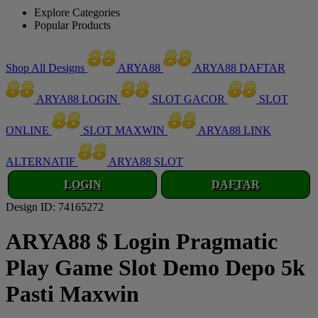
Explore Categories
Popular Products
Shop All Designs
ARYA88
ARYA88 DAFTAR
ARYA88 LOGIN
SLOT GACOR
SLOT
ONLINE
SLOT MAXWIN
ARYA88 LINK
ALTERNATIF
ARYA88 SLOT
LOGIN
DAFTAR
Design ID: 74165272
ARYA88 $ Login Pragmatic
Play Game Slot Demo Depo 5k
Pasti Maxwin