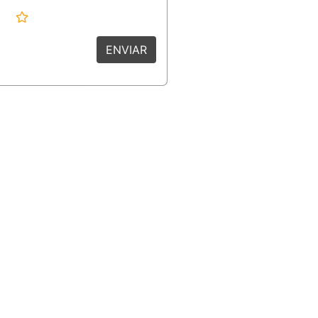
ENVIAR