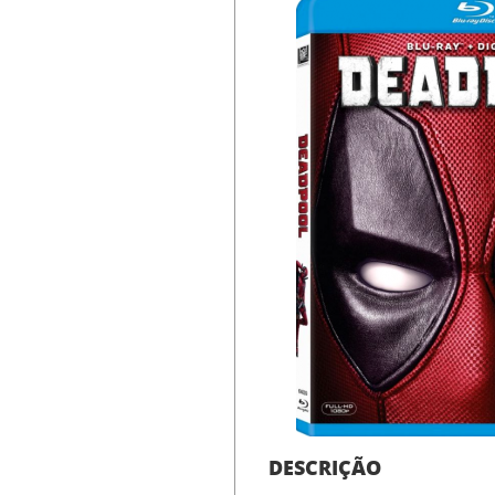
DESCRIÇÃO