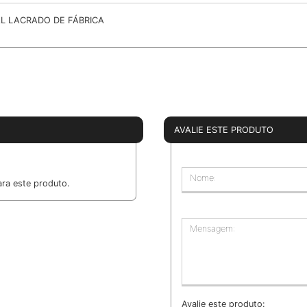
AL LACRADO DE FÁBRICA
AVALIE ESTE PRODUTO
Nome:
ra este produto.
Mensagem:
Avalie este produto: