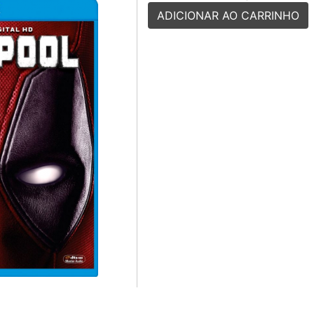
ADICIONAR AO CARRINHO