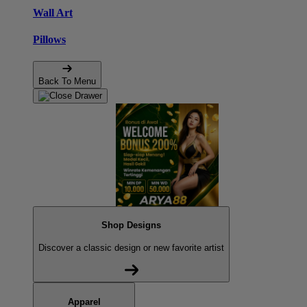
Wall Art
Pillows
Back To Menu
Shop Designs
Discover a classic design or new favorite artist
Apparel