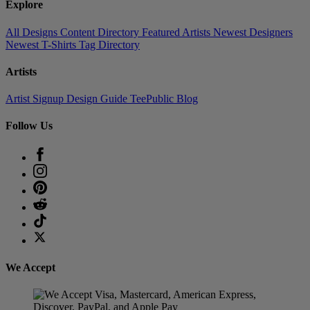
Explore
All Designs
Content Directory
Featured Artists
Newest Designers
Newest T-Shirts
Tag Directory
Artists
Artist Signup
Design Guide
TeePublic Blog
Follow Us
We Accept