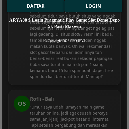
RF
“Jujur, sebagai pekerja kantoran yang cuma
DAFTAR
LOGIN
punya waktu luang pas jam istirahat atau
sebelum tidur, saya butuh situs yang nggak
ARYA88 $ Login Pragmatic Play Game Slot Demo Depo
ribet. Saya udah nyoba beberapa platform
5k Pasti Maxwin
sebelumnya, tapi sering banget ngelag pas
lagi gadang. Di situs slot88 resmi ini beda,
tampilannya bersih, ringan, dan nggak
© Copyright 2026
SEO JEVI
makan kuota banyak. Oh iya, rekomendasi
slot gacor terbaru dari adminnya tuh
benar-benar real bukan sekadar pajangan.
Coba saya turutin main di jam 1 siang
kemarin, baru 15 kali spin udah dapet free
spin dua kali berturut-turut. Mantap!”
Rofli - Bali
OS
“Umur saya udah lumayan main game
taruhan online, jadi agak susah percaya
sama janji-janji jackpot besar di internet.
Tapi setelah bergabung dan merasakan