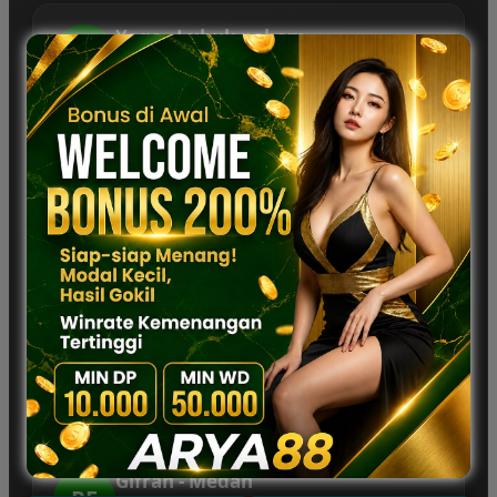
Yoga - Lubuk paham
AS
“Awalnya iseng-iseng aja nyobain main di
sini karena sering liat temen saya menang
terus. Ternyata emang beda rasanya pas
main di ARYA88. Kemarin malam saya coba
peruntungan di game Gates of Olympus,
nggak nyangka pas lagi turu-turu untung
nggak sengaja dapet scatter. Angka
multiplier-nya muter terus sampai akhirnya
nempel di x1500! Jantung rasanya copot,
saldo langsung naik drastis. Yang bikin
tambah seneeng, pas mau narik dana tuh
cuman butuh waktu sekitar 2 menit,
langsung masuk ke rekening BCA tanpa
potongan aneh-aneh. Langgak pake
drama.”
Gifran - Medan