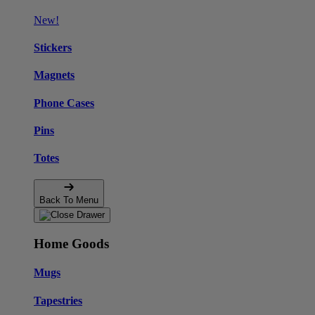
New!
Stickers
Magnets
Phone Cases
Pins
Totes
Back To Menu
Home Goods
Mugs
Tapestries