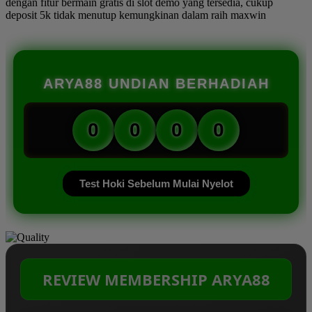
dengan fitur bermain gratis di slot demo yang tersedia, cukup
deposit 5k tidak menutup kemungkinan dalam raih maxwin
ARYA88 UNDIAN BERHADIAH
0
0
0
0
Test Hoki Sebelum Mulai Nyelot
REVIEW MEMBERSHIP ARYA88