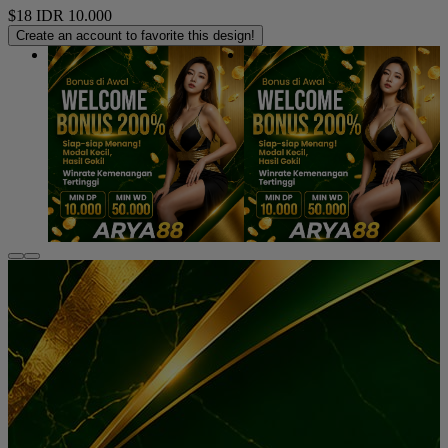
$18
IDR 10.000
Create an account to favorite this design!