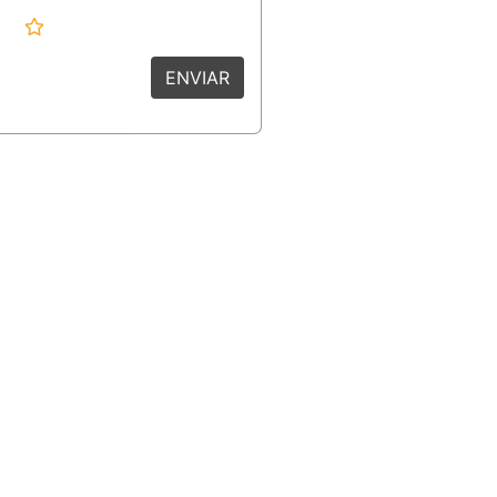
ENVIAR