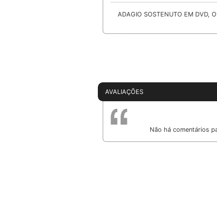
ADAGIO SOSTENUTO EM DVD, O
AVALIAÇÕES
Não há comentários pa