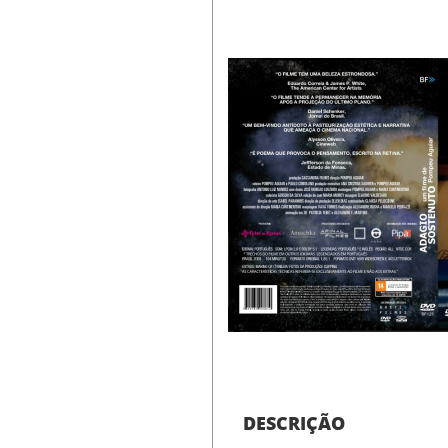
DESCRIÇÃO