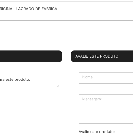
RIGINAL LACRADO DE FABRICA
AVALIE ESTE PRODUTO
Nome:
ra este produto.
Mensagem:
Avalie este produto: