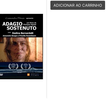
ADICIONAR AO CARRINHO