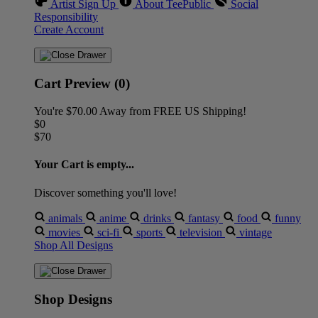
Artist Sign Up
About TeePublic
Social
Responsibility
Create Account
Cart Preview (0)
You're
$70.00
Away from
FREE US Shipping!
$0
$70
Your Cart is empty...
Discover something you'll love!
animals
anime
drinks
fantasy
food
funny
movies
sci-fi
sports
television
vintage
Shop All Designs
Shop Designs