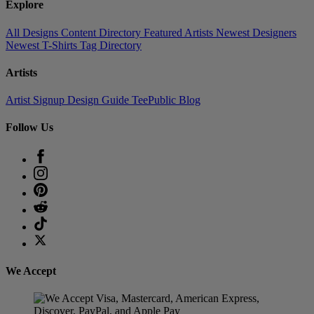
Explore
All Designs
Content Directory
Featured Artists
Newest Designers
Newest T-Shirts
Tag Directory
Artists
Artist Signup
Design Guide
TeePublic Blog
Follow Us
We Accept