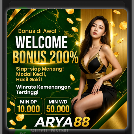
Yoga - Lubuk paham
AS
“Awalnya iseng-iseng aja nyobain main di
sini karena sering liat temen saya menang
terus. Ternyata emang beda rasanya pas
main di ARYA88. Kemarin malam saya coba
peruntungan di game Gates of Olympus,
nggak nyangka pas lagi turu-turu untung
nggak sengaja dapet scatter. Angka
multiplier-nya muter terus sampai akhirnya
nempel di x1500! Jantung rasanya copot,
saldo langsung naik drastis. Yang bikin
tambah seneeng, pas mau narik dana tuh
cuman butuh waktu sekitar 2 menit,
langsung masuk ke rekening BCA tanpa
potongan aneh-aneh. Langgak pake
drama.”
Gifran - Medan