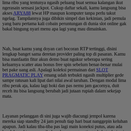
lima ribu yang tentunya ngasih peluang buat semua kalangan ikut
ngerasain sensasi jackpot. Cukup daftar sekali, kamu langsung bisa
akses
ARYA88
lewat HP maupun komputer tanpa perlu takut
ngelag. Tampilannya juga dibikin simpel dan kekinian, jadi pemula
yang baru pertama kali cobain peruntungan di dunia slot online gak
bakal bingung nyari menu apa lagi yang mau dimainkan.
Nah, buat kamu yang doyan cari bocoran RTP tertinggi, disini
lengkap banget sama deretan provider paling top di pasaran. Kamu
bisa manfaatin fitur akun demo buat ngukur seberapa sering
keluarnya scatter atau bonus free spin sebelum benar-benar mulai
bet pake uang asli. Apalagi koleksi permainan dari
SLOT
PRAGMATIC PLAY
emang udah terbukti ngasih multiplier gede
sampe ratusan kali lipat dari nilai awal taruhan. Dengan modal lima
ribu perak aja, kalau lagi hoki dan pas nemu jam gacornya, duit
receh itu bisa langsung berubah jadi jutaan rupiah dalam sekejap
mata.
Layanan pelanggan di sini juga wajib diacungi jempol karena
mereka siap standby 24 jam penuh tiap hari buat nanggepin keluhan
apapun. Jadi kalau tiba-tiba pas lagi main koneksi putus, atau ada