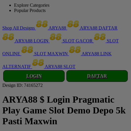
Explore Categories
Popular Products
Shop All Designs
ARYA88
ARYA88 DAFTAR
ARYA88 LOGIN
SLOT GACOR
SLOT
ONLINE
SLOT MAXWIN
ARYA88 LINK
ALTERNATIF
ARYA88 SLOT
LOGIN
DAFTAR
Design ID: 74165272
ARYA88 $ Login Pragmatic
Play Game Slot Demo Depo 5k
Pasti Maxwin