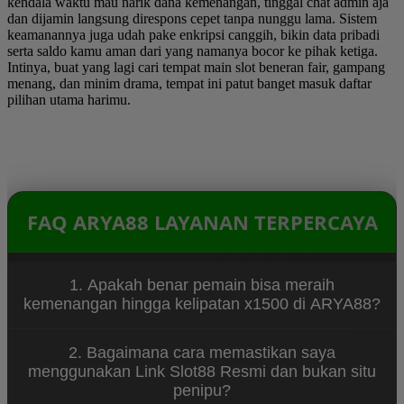
kendala waktu mau narik dana kemenangan, tinggal chat admin aja
dan dijamin langsung direspons cepet tanpa nunggu lama. Sistem
keamanannya juga udah pake enkripsi canggih, bikin data pribadi
serta saldo kamu aman dari yang namanya bocor ke pihak ketiga.
Intinya, buat yang lagi cari tempat main slot beneran fair, gampang
menang, dan minim drama, tempat ini patut banget masuk daftar
pilihan utama harimu.
FAQ ARYA88 LAYANAN TERPERCAYA
1. Apakah benar pemain bisa meraih
kemenangan hingga kelipatan x1500 di ARYA88?
Tentu saja. Platform ini memang dirancang untuk
2. Bagaimana cara memastikan saya
memberikan peluang riil bagi penggunanya untuk
menggunakan Link Slot88 Resmi dan bukan situ
memicu multiplier raksasa hingga x1500. Hal ini
penipu?
tidak sekadar janji, karena provider permainan