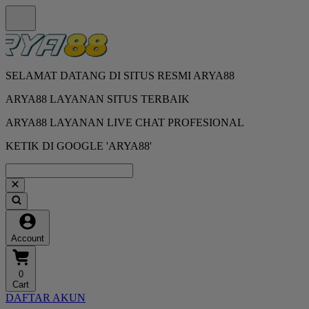
SELAMAT DATANG DI SITUS RESMI ARYA88
ARYA88 LAYANAN SITUS TERBAIK
ARYA88 LAYANAN LIVE CHAT PROFESIONAL
KETIK DI GOOGLE 'ARYA88'
Account
0
Cart
DAFTAR AKUN