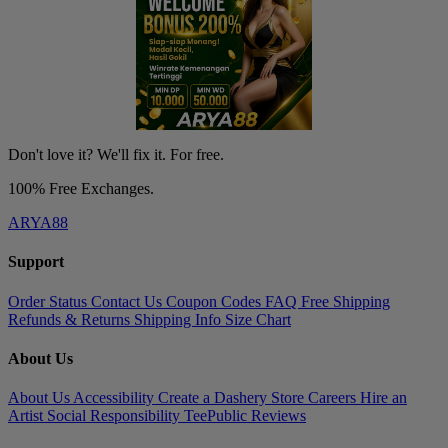
Don't love it? We'll fix it. For free.
100% Free Exchanges.
ARYA88
Support
Order Status
Contact Us
Coupon Codes
FAQ
Free Shipping
Refunds & Returns
Shipping Info
Size Chart
About Us
About Us
Accessibility
Create a Dashery Store
Careers
Hire an
Artist
Social Responsibility
TeePublic Reviews