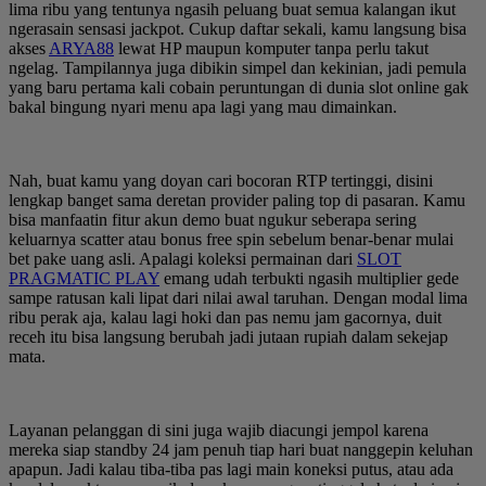
lima ribu yang tentunya ngasih peluang buat semua kalangan ikut
ngerasain sensasi jackpot. Cukup daftar sekali, kamu langsung bisa
akses
ARYA88
lewat HP maupun komputer tanpa perlu takut
ngelag. Tampilannya juga dibikin simpel dan kekinian, jadi pemula
yang baru pertama kali cobain peruntungan di dunia slot online gak
bakal bingung nyari menu apa lagi yang mau dimainkan.
Nah, buat kamu yang doyan cari bocoran RTP tertinggi, disini
lengkap banget sama deretan provider paling top di pasaran. Kamu
bisa manfaatin fitur akun demo buat ngukur seberapa sering
keluarnya scatter atau bonus free spin sebelum benar-benar mulai
bet pake uang asli. Apalagi koleksi permainan dari
SLOT
PRAGMATIC PLAY
emang udah terbukti ngasih multiplier gede
sampe ratusan kali lipat dari nilai awal taruhan. Dengan modal lima
ribu perak aja, kalau lagi hoki dan pas nemu jam gacornya, duit
receh itu bisa langsung berubah jadi jutaan rupiah dalam sekejap
mata.
Layanan pelanggan di sini juga wajib diacungi jempol karena
mereka siap standby 24 jam penuh tiap hari buat nanggepin keluhan
apapun. Jadi kalau tiba-tiba pas lagi main koneksi putus, atau ada