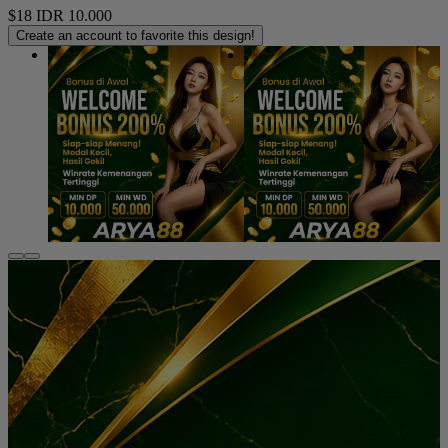
$18
IDR 10.000
Create an account to favorite this design!