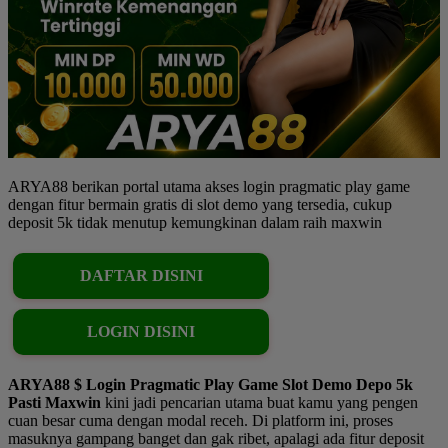
ARYA88 berikan portal utama akses login pragmatic play game
dengan fitur bermain gratis di slot demo yang tersedia, cukup
deposit 5k tidak menutup kemungkinan dalam raih maxwin
DAFTAR DISINI
LOGIN DISINI
ARYA88 $ Login Pragmatic Play Game Slot Demo Depo 5k
Pasti Maxwin
kini jadi pencarian utama buat kamu yang pengen
cuan besar cuma dengan modal receh. Di platform ini, proses
masuknya gampang banget dan gak ribet, apalagi ada fitur deposit