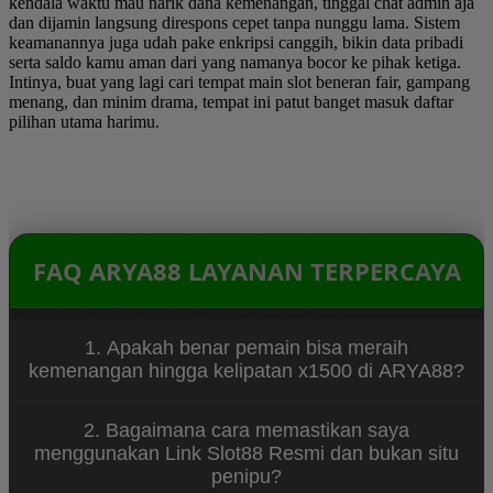
kendala waktu mau narik dana kemenangan, tinggal chat admin aja
dan dijamin langsung direspons cepet tanpa nunggu lama. Sistem
keamanannya juga udah pake enkripsi canggih, bikin data pribadi
serta saldo kamu aman dari yang namanya bocor ke pihak ketiga.
Intinya, buat yang lagi cari tempat main slot beneran fair, gampang
menang, dan minim drama, tempat ini patut banget masuk daftar
pilihan utama harimu.
FAQ ARYA88 LAYANAN TERPERCAYA
1. Apakah benar pemain bisa meraih
kemenangan hingga kelipatan x1500 di ARYA88?
Tentu saja. Platform ini memang dirancang untuk
2. Bagaimana cara memastikan saya
memberikan peluang riil bagi penggunanya untuk
menggunakan Link Slot88 Resmi dan bukan situ
memicu multiplier raksasa hingga x1500. Hal ini
penipu?
tidak sekadar janji, karena provider permainan