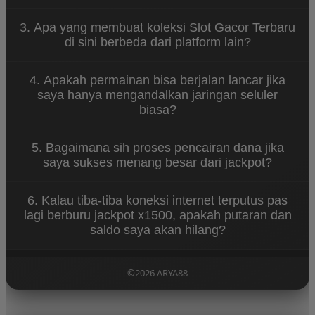
yang tersedia di sini menggunakan algoritma RNG
Untuk menghindari link palsu yang bertebaran di
(Random Number Generator) berkualitas tinggi
3. Apa yang membuat koleksi Slot Gacor Terbaru
mesin pencari, pastikan Anda selalu mengakses
yang memberikan peluang adil. Banyak member
di sini berbeda dari platform lain?
URL resmi yang terenkripsi (ditandai dengan ikon
kita yang sudah membuktikan bagaimana taruhan
gembok di kolom alamat browser). Situs asli kami
Kita tidak sekadar menumpuk judul permainan, tapi
kecil bisa berubah menjadi saldo jumbo dalam
selalu menjaga konsistensi tampilan antarmuka
4. Apakah permainan bisa berjalan lancar jika
melakukan kurasi ketat terhadap setiap game yang
hitungan menit saat fitur free spin atau scatter
dan tidak pernah meminta data sensitif seperti
saya hanya mengandalkan jaringan seluler
masuk. Tim kami secara berkala memantau tingkat
berhasil diaktifkan.
password OTP atau PIN bank di luar halaman
biasa?
RTP (Return to Player) dari setiap provider. Jadi,
transaksi resmi. Sebagai langkah aman, simpan
pemain tidak perlu pusing mencari tahu mana
Sangat bisa. Kita memahami banget kalau
langsung tautan resmi di bookmark browser Anda
game yang sedang dalam fase panas. Informasi
5. Bagaimana sih proses pencairan dana jika
mayoritas pemain saat ini lebih suka bermain santai
setelah berhasil login pertama kali.
mengenai slot gacor terbaru selalu diperbarui
saya sukses menang besar dari jackpot?
diHP. Oleh karena itu, seluruh sistem telah
setiap hari berdasarkan data riil aktivitas pemain,
dioptimalkan supaya ringan dan tidak menyedot
Nggak perlu menunggu berjam-jam atau disuruh
sehingga peluang Anda untuk mendapatkan
kuota internet berlebih. Bahkan dengan koneksi 4G
6. Kalau tiba-tiba koneksi internet terputus pas
macam-macam dulu. Begitu Anda menang dan
maxwin terbuka lebar.
yang sedang naik-turun sekalipun, proses spin
lagi berburu jackpot x1500, apakah putaran dan
saldo masuk, Anda tinggal masuk ke menu
tetap berjalan tanpa lag atau blank screen.
saldo saya akan hilang?
penarikan, masukkan nominal, dan kasih
Grafisnya memang kece, tapi performa servernya
konfirmasi. Sistem keuangan kami berjalan
Tenang dulu, nggak perlu panik atau marah-marah
tetap dijaga agar nggak bikin emosi pas lagi
otomatis dengan dukungan bank lokal terbesar
kalau hal semacam itu kejadian. Sistem server di
©2026 ARYA88
momen penting.
dan e-wallet populer. Dalam waktu kurang dari 3
platform ini menggunakan teknologi save-state di
menit, dana akan langsung berdenting di rekening
mana setiap detik permainan Anda langsung
Anda tanpa potongan biaya admin yang bikin