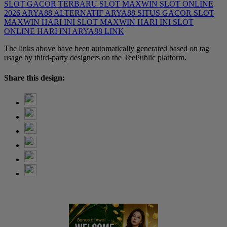
SLOT GACOR TERBARU
SLOT MAXWIN
SLOT ONLINE
2026
ARYA88 ALTERNATIF
ARYA88 SITUS GACOR
SLOT
MAXWIN HARI INI
SLOT MAXWIN HARI INI
SLOT
ONLINE HARI INI
ARYA88 LINK
The links above have been automatically generated based on tag
usage by third-party designers on the TeePublic platform.
Share this design: