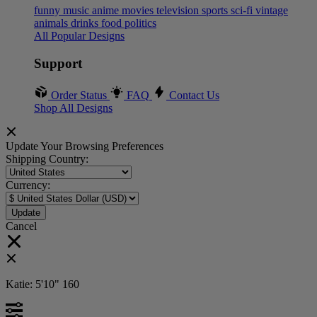
funny
music
anime
movies
television
sports
sci-fi
vintage
animals
drinks
food
politics
All Popular Designs
Support
Order Status
FAQ
Contact Us
Shop All Designs
Update Your Browsing Preferences
Shipping Country:
Currency:
Cancel
Katie:
5'10"
160