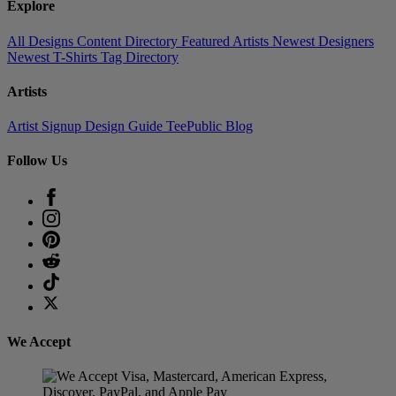
Explore
All Designs
Content Directory
Featured Artists
Newest Designers
Newest T-Shirts
Tag Directory
Artists
Artist Signup
Design Guide
TeePublic Blog
Follow Us
We Accept