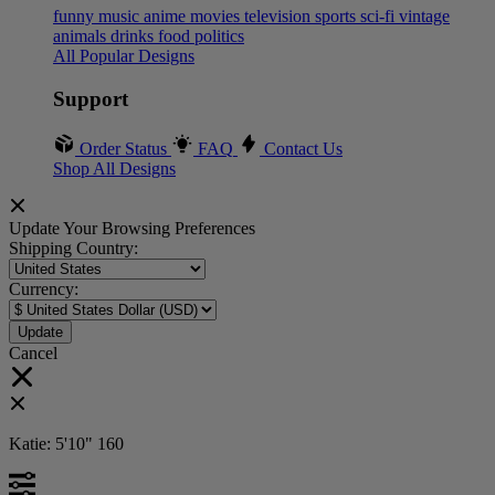
funny
music
anime
movies
television
sports
sci-fi
vintage
animals
drinks
food
politics
All Popular Designs
Support
Order Status
FAQ
Contact Us
Shop All Designs
Update Your Browsing Preferences
Shipping Country:
Currency:
Cancel
Katie:
5'10"
160