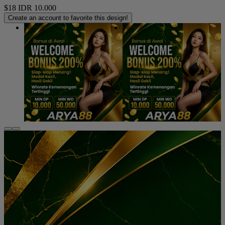
$18
IDR 10.000
Create an account to favorite this design!