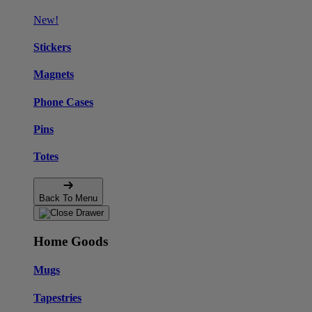
New!
Stickers
Magnets
Phone Cases
Pins
Totes
Back To Menu
Home Goods
Mugs
Tapestries