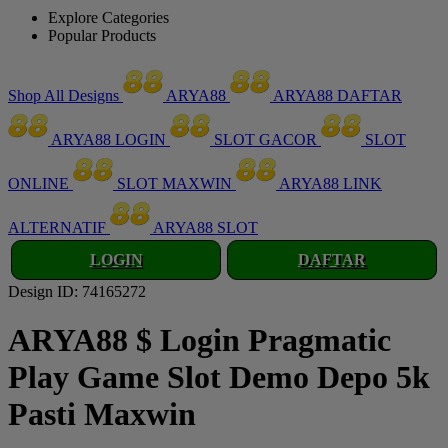
Explore Categories
Popular Products
Shop All Designs
ARYA88
ARYA88 DAFTAR
ARYA88 LOGIN
SLOT GACOR
SLOT
ONLINE
SLOT MAXWIN
ARYA88 LINK
ALTERNATIF
ARYA88 SLOT
LOGIN
DAFTAR
Design ID: 74165272
ARYA88 $ Login Pragmatic
Play Game Slot Demo Depo 5k
Pasti Maxwin