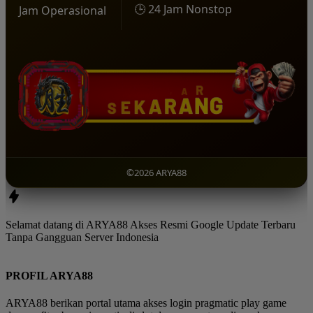
🕒 24 Jam Nonstop
Jam Operasional
©2026 ARYA88
Selamat datang di ARYA88 Akses Resmi Google Update Terbaru
Tanpa Gangguan Server Indonesia
PROFIL ARYA88
ARYA88 berikan portal utama akses login pragmatic play game