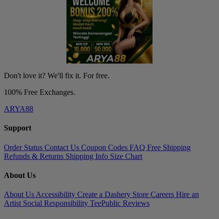
Don't love it? We'll fix it. For free.
100% Free Exchanges.
ARYA88
Support
Order Status
Contact Us
Coupon Codes
FAQ
Free Shipping
Refunds & Returns
Shipping Info
Size Chart
About Us
About Us
Accessibility
Create a Dashery Store
Careers
Hire an
Artist
Social Responsibility
TeePublic Reviews