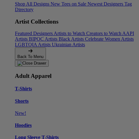
Shop All Designs
New Tees on Sale
Newest Designers
Tag
Directory
Artist Collections
Featured Designers
Artists to Watch
Creators to Watch
AAPI
Artists
BIPOC Artists
Black Artists
Celebrate Women Artists
LGBTQIA Artists
Ukrainian Artists
Back To Menu
Adult Apparel
T-Shirts
Shorts
New!
Hoodies
Long Sleeve T-Shirts