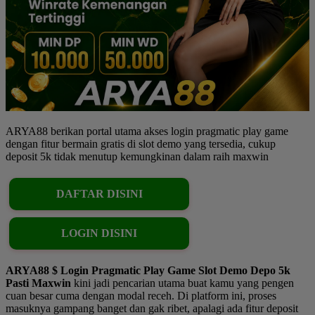
ARYA88 berikan portal utama akses login pragmatic play game
dengan fitur bermain gratis di slot demo yang tersedia, cukup
deposit 5k tidak menutup kemungkinan dalam raih maxwin
DAFTAR DISINI
LOGIN DISINI
ARYA88 $ Login Pragmatic Play Game Slot Demo Depo 5k
Pasti Maxwin
kini jadi pencarian utama buat kamu yang pengen
cuan besar cuma dengan modal receh. Di platform ini, proses
masuknya gampang banget dan gak ribet, apalagi ada fitur deposit