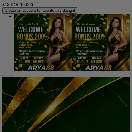
$18
IDR 10.000
Create an account to favorite this design!