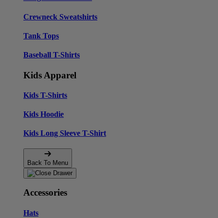
Crewneck Sweatshirts
Tank Tops
Baseball T-Shirts
Kids Apparel
Kids T-Shirts
Kids Hoodie
Kids Long Sleeve T-Shirt
Back To Menu
Accessories
Hats