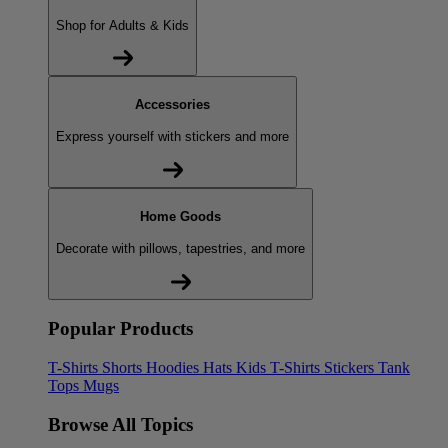
Shop for Adults & Kids
Accessories
Express yourself with stickers and more
Home Goods
Decorate with pillows, tapestries, and more
Popular Products
T-Shirts
Shorts
Hoodies
Hats
Kids T-Shirts
Stickers
Tank
Tops
Mugs
Browse All Topics