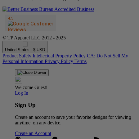
© TP Apparel LLC 2012 - 2025
United States - $ USD
Product Safety
Intellectual Property Policy
CA: Do Not Sell My
Personal Information
Privacy Policy
Terms
Welcome Guest!
Log In
Sign Up
Create an account to save your favorite designs for viewing
anytime, on any device.
Create an Account