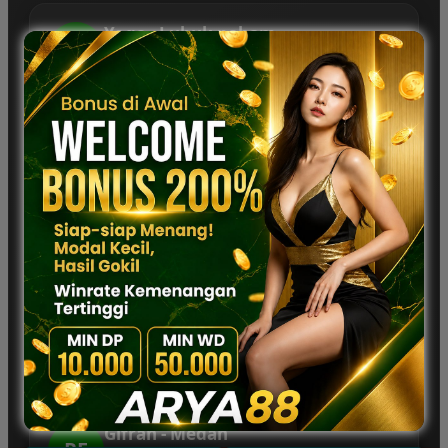
Yoga - Lubuk paham
AS
“Awalnya iseng-iseng aja nyobain main di
sini karena sering liat temen saya menang
terus. Ternyata emang beda rasanya pas
main di ARYA88. Kemarin malam saya coba
peruntungan di game Gates of Olympus,
nggak nyangka pas lagi turu-turu untung
nggak sengaja dapet scatter. Angka
multiplier-nya muter terus sampai akhirnya
nempel di x1500! Jantung rasanya copot,
saldo langsung naik drastis. Yang bikin
tambah seneeng, pas mau narik dana tuh
cuman butuh waktu sekitar 2 menit,
langsung masuk ke rekening BCA tanpa
potongan aneh-aneh. Langgak pake
drama.”
Gifran - Medan