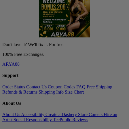
Don't love it? We'll fix it. For free.
100% Free Exchanges.
ARYA88
Support
Order Status
Contact Us
Coupon Codes
FAQ
Free Shipping
Refunds & Returns
Shipping Info
Size Chart
About Us
About Us
Accessibility
Create a Dashery Store
Careers
Hire an
Artist
Social Responsibility
TeePublic Reviews