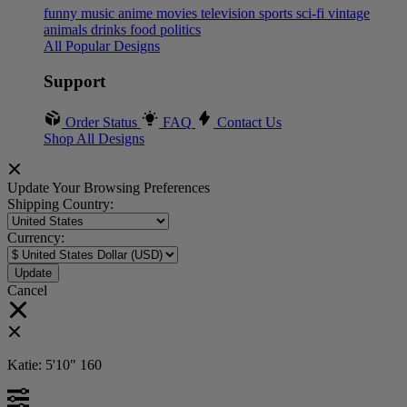
funny
music
anime
movies
television
sports
sci-fi
vintage
animals
drinks
food
politics
All Popular Designs
Support
Order Status
FAQ
Contact Us
Shop All Designs
Update Your Browsing Preferences
Shipping Country:
Currency:
Cancel
Katie:
5'10"
160