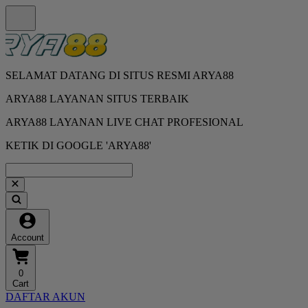
SELAMAT DATANG DI SITUS RESMI ARYA88
ARYA88 LAYANAN SITUS TERBAIK
ARYA88 LAYANAN LIVE CHAT PROFESIONAL
KETIK DI GOOGLE 'ARYA88'
Account
0
Cart
DAFTAR AKUN